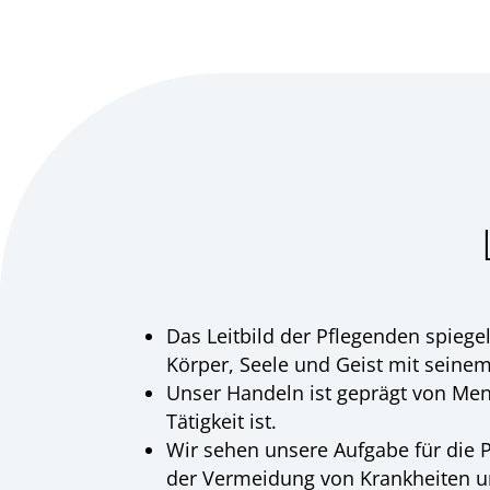
Das Leitbild der Pflegenden spieg
Körper, Seele und Geist mit seine
Unser Handeln ist geprägt von Mensc
Tätigkeit ist.
Wir sehen unsere Aufgabe für die P
der Vermeidung von Krankheiten un