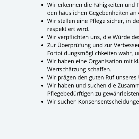
Wir erkennen die Fähigkeiten und P
den häuslichen Gegebenheiten an 
Wir stellen eine Pflege sicher, in
respektiert wird.
Wir verpflichten uns, die Würde d
Zur Überprüfung und zur Verbesse
Fortbildungsmöglichkeiten wahr, un
Wir haben eine Organisation mit kl
Wertschätzung schaffen.
Wir prägen den guten Ruf unseres 
Wir haben und suchen die Zusammen
Pflegebedürftigen zu gewährleisten
Wir suchen Konsensentscheidungen