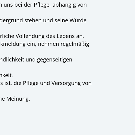
n uns bei der Pflege, abhängig von
Vordergrund stehen und seine Würde
rliche Vollendung des Lebens an.
Rückmeldung ein, nehmen regelmäßig
undlichkeit und gegenseitigen
keit.
 ist, die Pflege und Versorgung von
ine Meinung.