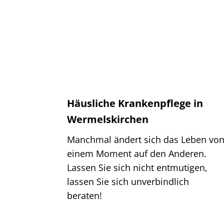
Häusliche Krankenpflege in
Wermelskirchen
Manchmal ändert sich das Leben vo
einem Moment auf den Anderen.
Lassen Sie sich nicht entmutigen,
lassen Sie sich unverbindlich
beraten!