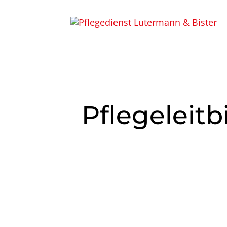
Pflegeleitb