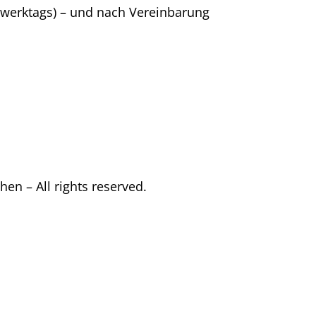
(werktags) – und nach Vereinbarung
en – All rights reserved.