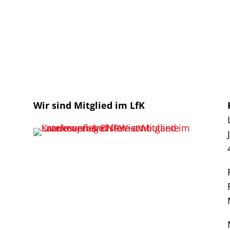
Wir sind Mitglied im LfK
n