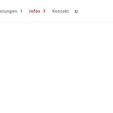
istungen
Infos
Kontakt