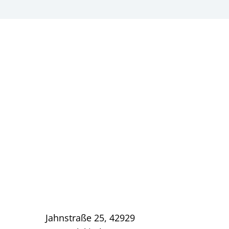
Jahnstraße 25, 42929