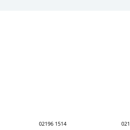
02196 1514
021